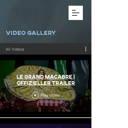
Video Gallery
All Videos
Le Grand Macabre |
Offizieller Trailer
Play Video